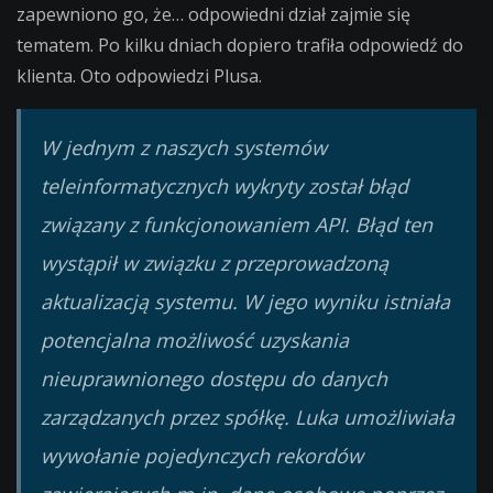
zapewniono go, że… odpowiedni dział zajmie się
tematem. Po kilku dniach dopiero trafiła odpowiedź do
klienta. Oto odpowiedzi Plusa.
W jednym z naszych systemów
teleinformatycznych wykryty został błąd
związany z funkcjonowaniem API. Błąd ten
wystąpił w związku z przeprowadzoną
aktualizacją systemu. W jego wyniku istniała
potencjalna możliwość uzyskania
nieuprawnionego dostępu do danych
zarządzanych przez spółkę. Luka umożliwiała
wywołanie pojedynczych rekordów