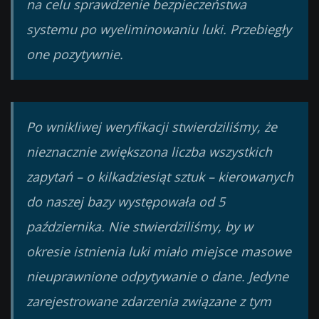
na celu sprawdzenie bezpieczeństwa
systemu po wyeliminowaniu luki. Przebiegły
one pozytywnie.
Po wnikliwej weryfikacji stwierdziliśmy, że
nieznacznie zwiększona liczba wszystkich
zapytań – o kilkadziesiąt sztuk – kierowanych
do naszej bazy występowała od 5
października. Nie stwierdziliśmy, by w
okresie istnienia luki miało miejsce masowe
nieuprawnione odpytywanie o dane. Jedyne
zarejestrowane zdarzenia związane z tym