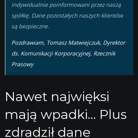
indywidualnie poinformowani przez naszą
spółkę. Dane pozostałych naszych klientów
są bezpieczne.
Pozdrawiam, Tomasz Matwiejczuk, Dyrektor
ds. Komunikacji Korporacyjnej, Rzecznik
Prasowy
Nawet najwięksi
mają wpadki… Plus
zdradził dane