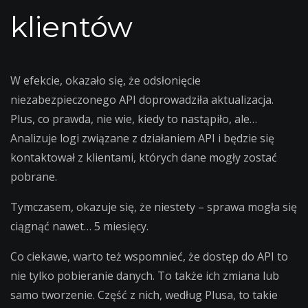
klientów
W efekcie, okazało się, że odsłonięcie
niezabezpieczonego API doprowadziła aktualizacja.
Plus, co prawda, nie wie, kiedy to nastąpiło, ale…
Analizuje logi związane z działaniem API i będzie się
kontaktował z klientami, których dane mogły zostać
pobrane.
Tymczasem, okazuje się, że niestety – sprawa mogła się
ciągnąć nawet… 5 miesięcy.
Co ciekawe, warto też wspomnieć, że dostęp do API to
nie tylko pobieranie danych. To także ich zmiana lub
samo tworzenie. Część z nich, według Plusa, to takie