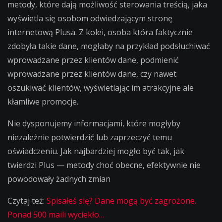
metody, które dają możliwość sterowania treścią, jaka
wyświetla się osobom odwiedzającym stronę
internetową Plusa. Z kolei, osoba która faktycznie
zdobyła takie dane, mogłaby na przykład podsłuchiwać
wprowadzane przez klientów dane, podmienić
wprowadzane przez klientów dane, czy nawet
oszukiwać klientów, wyświetlając im atrakcyjne ale
kłamliwe promocje.
Nie dysponujemy informacjami, które mogłyby
niezależnie potwierdzić lub zaprzeczyć temu
oświadczeniu. Jak najbardziej mogło być tak, jak
twierdzi Plus — metody choć obecne, efektywnie nie
powodowały żadnych zmian
Czytaj też:
Spisałeś się? Dane mogą być zagrożone.
Ponad 500 maili wyciekło…