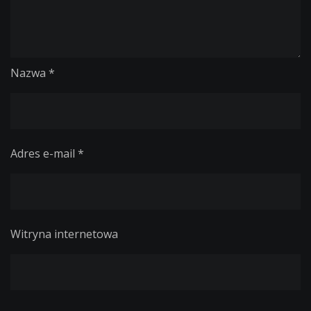
Nazwa
*
Adres e-mail
*
Witryna internetowa