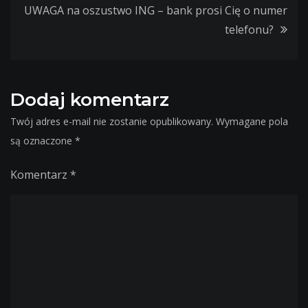
UWAGA na oszustwo ING – bank prosi Cię o numer
telefonu?
Dodaj komentarz
Twój adres e-mail nie zostanie opublikowany.
Wymagane pola
są oznaczone
*
Komentarz
*