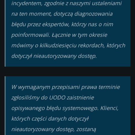
incydentem, zgodnie z naszymi ustaleniami
na ten moment, dotyczą diagnozowania
błędu przez ekspertów, którzy nas o nim
poinformowali. Łącznie w tym okresie
mówimy o kilkudziesięciu rekordach, których
dotyczył nieautoryzowany dostęp.
W wymaganym przepisami prawa terminie
zgłosiliśmy do UODO zaistnienie
opisywanego błędu systemowego. Klienci,
których części danych dotyczył
nieautoryzowany dostęp, zostaną