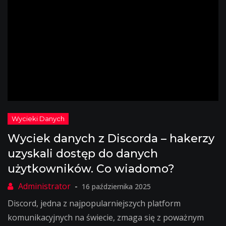
Wyciek danych z Discorda – hakerzy
uzyskali dostęp do danych
użytkowników. Co wiadomo?
16 października 2025
Discord, jedna z najpopularniejszych platform
komunikacyjnych na świecie, zmaga się z poważnym