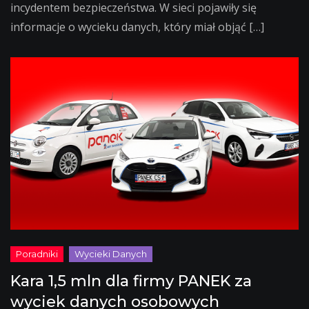
incydentem bezpieczeństwa. W sieci pojawiły się
informacje o wycieku danych, który miał objąć […]
Kara 1,5 mln dla firmy PANEK za
wyciek danych osobowych