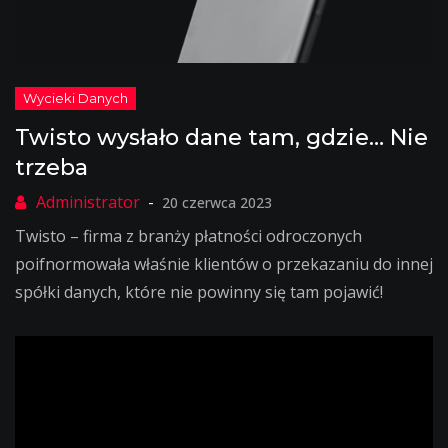
Twisto wysłało dane tam, gdzie… Nie
trzeba
20 czerwca 2023
Twisto – firma z branży płatności odroczonych
poifnormowała właśnie klientów o przekazaniu do innej
spółki danych, które nie powinny się tam pojawić!