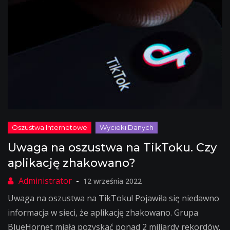
Uwaga na oszustwa na TikToku. Czy
aplikację zhakowano?
12 września 2022
Uwaga na oszustwa na TikToku! Pojawiła się niedawno
informacja w sieci, że aplikację zhakowano. Grupa
BlueHornet miała pozyskać ponad 2 miliardy rekordów.