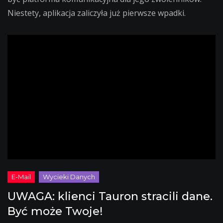
Niestety, aplikacja zaliczyła już pierwsze wpadki.
UWAGA: klienci Tauron stracili dane.
Być może Twoje!