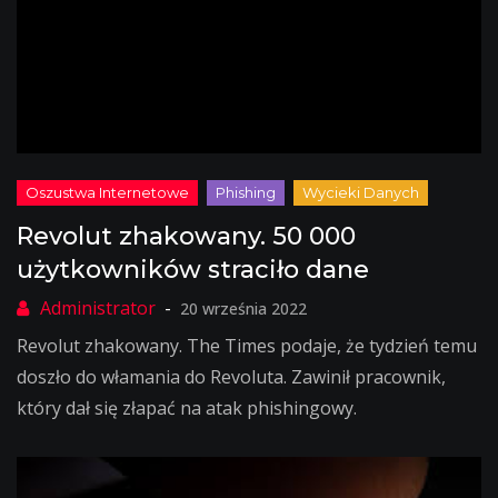
Revolut zhakowany. 50 000
użytkowników straciło dane
20 września 2022
Revolut zhakowany. The Times podaje, że tydzień temu
doszło do włamania do Revoluta. Zawinił pracownik,
który dał się złapać na atak phishingowy.