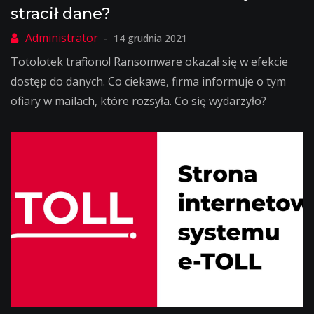
stracił dane?
14 grudnia 2021
Totolotek trafiono! Ransomware okazał się w efekcie
dostęp do danych. Co ciekawe, firma informuje o tym
ofiary w mailach, które rozsyła. Co się wydarzyło?