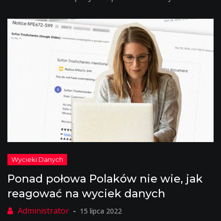
Ponad połowa Polaków nie wie, jak
reagować na wyciek danych
15 lipca 2022