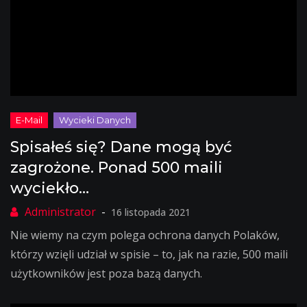
Spisałeś się? Dane mogą być
zagrożone. Ponad 500 maili
wyciekło…
16 listopada 2021
Nie wiemy na czym polega ochrona danych Polaków,
którzy wzięli udział w spisie – to, jak na razie, 500 maili
użytkowników jest poza bazą danych.