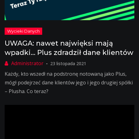
UWAGA: nawet najwięksi mają
wpadki… Plus zdradził dane klientów
23 listopada 2021
Każdy, kto wszedł na podstronę notowaną jako Plus,
mógł podejrzeć dane klientów jego i jego drugiej spółki
– Plusha. Co teraz?