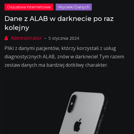
Dane z ALAB w darknecie po raz
kolejny
5 stycznia 2024
Pliki z danymi pacjentów, którzy korzystali z usług
diagnostycznych ALAB, znów w darknecie! Tym razem
zestaw danych ma bardziej dotkliwy charakter.