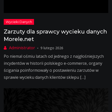
Zarzuty dla sprawcy wycieku danych
Morele.net
9 lutego 2026
Po niemal ośmiu latach od jednego z najgłośniejszych
incydentów w historii polskiego e-commerce, organy
ścigania poinformowały o postawieniu zarzutów w
sprawie wycieku danych klientów sklepu […]