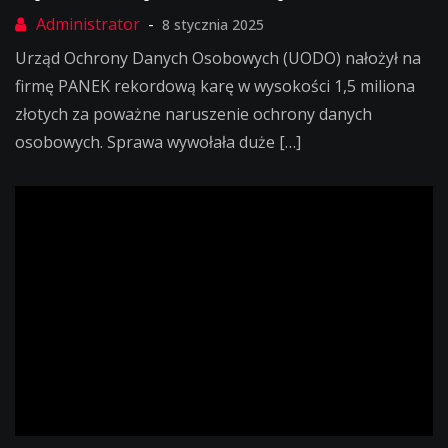
8 stycznia 2025
Urząd Ochrony Danych Osobowych (UODO) nałożył na
firmę PANEK rekordową karę w wysokości 1,5 miliona
złotych za poważne naruszenie ochrony danych
osobowych. Sprawa wywołała duże […]