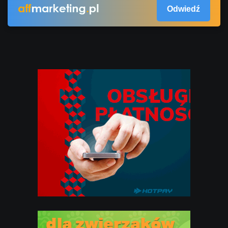
Odwiedź