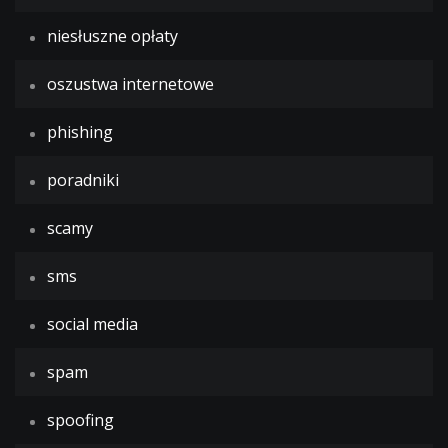
niesłuszne opłaty
oszustwa internetowe
phishing
poradniki
scamy
sms
social media
spam
spoofing