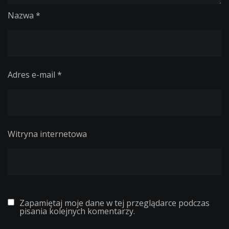
Nazwa
*
Adres e-mail
*
Witryna internetowa
Zapamiętaj moje dane w tej przeglądarce podczas
pisania kolejnych komentarzy.