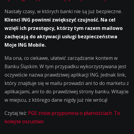
Nastały czasy, w których banki nie są już bezpieczne.
Klienci ING powinni zwiększyć czujność. Na cel
wzięli ich przestępcy, którzy tym razem mailowo
zachęcają do aktywacji usługi bezpieczeństwa
Moje ING Mobile.
Ma ona, co ciekawe, ułatwić zarządzanie kontem w
Banku Śląskim. W tym przypadku wykorzystywana jest
oczywiście nazwa prawdziwej aplikacji ING. Jednak link,
który znajduje się w mailu prowadzi ani to do marketu z
aplikacjami, ani to do prawdziwej strony banku. Witajcie
w miejscu, z którego dane nigdy już nie wrócą!
Czytaj też:
PGE znów przypomina o płatnościach. To
kolejne oszustwo