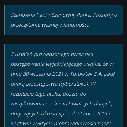
Szanowna Pani / Szanowny Panie, Prosimy o
przeczytanie ważnej wiadomości.
Z ustaleń prowadzonego przez nas
postępowania wyjaśniającego wynika, że w
dniu 30 września 2021 r. Totolotek S.A. padł
ofiarą przestępstwa (cyberataku). W
rezultacie tego ataku, doszło do
zaszyfrowania części archiwalnych danych,
dotyczących okresu sprzed 22 lipca 2019 r.
W chwili wykrycia nieprawidłowości nasze