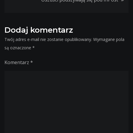
Dodaj komentarz
Twój adres e-mail nie zostanie opublikowany.
Wymagane pola
są oznaczone
*
Komentarz
*