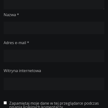
Nazwa
*
Adres e-mail
*
Witryna internetowa
Zapamiętaj moje dane w tej przeglądarce podczas
pisania kolejnych komentarzy.