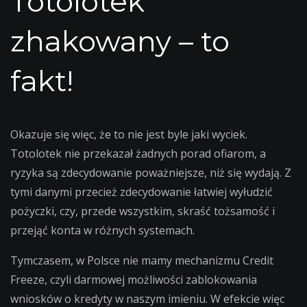
Totolotek
zhakowany – to
fakt!
Okazuje się więc, że to nie jest byle jaki wyciek.
Totolotek nie przekazał żadnych porad ofiarom, a
ryzyka są zdecydowanie poważniejsze, niż się wydają. Z
tymi danymi przecież zdecydowanie łatwiej wyłudzić
pożyczki, czy, przede wszystkim, skraść tożsamość i
przejąć konta w różnych systemach.
Tymczasem, w Polsce nie mamy mechanizmu Credit
Freeze, czyli darmowej możliwości zablokowania
wniosków o kredyty w naszym imieniu. W efekcie więc