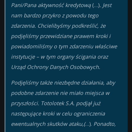
Pani/Pana aktywność kredytową
(…)
. Jest
nam bardzo przykro z powodu tego
zdarzenia. Chcielibyśmy podkreślić, że
podjęliśmy przewidziane prawem kroki i
powiadomiliśmy o tym zdarzeniu właściwe
instytucje – w tym organy ścigania oraz
Urząd Ochrony Danych Osobowych.
Podjęliśmy także niezbędne działania, aby
podobne zdarzenie nie miało miejsca w
przyszłości. Totolotek S.A. podjął już
następujące kroki w celu ograniczenia
ewentualnych skutków ataku,(
…).
Ponadto,