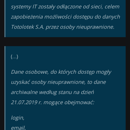
systemy IT zostały odłączone od sieci, celem
zapobieżenia możliwości dostępu do danych
Totolotek S.A. przez osoby nieuprawnione.
(…)
Dane osobowe, do których dostęp mogły
uzyskać osoby nieuprawnione, to dane
archiwalne według stanu na dzień
21.07.2019 r. mogące obejmować:
login,
email,