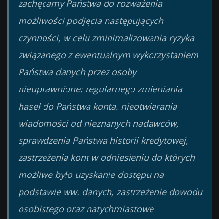
zachęcamy Państwa do rozważenia
możliwości podjęcia następujących
czynności, w celu zminimalizowania ryzyka
związanego z ewentualnym wykorzystaniem
Państwa danych przez osoby
nieuprawnione: regularnego zmieniania
haseł do Państwa konta, nieotwierania
wiadomości od nieznanych nadawców,
sprawdzenia Państwa historii kredytowej,
zastrzeżenia kont w odniesieniu do których
możliwe było uzyskanie dostępu na
podstawie ww. danych, zastrzeżenie dowodu
osobistego oraz natychmiastowe