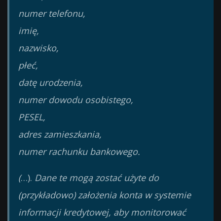
numer telefonu,
imię,
nazwisko,
płeć,
datę urodzenia,
numer dowodu osobistego,
PESEL,
adres zamieszkania,
numer rachunku bankowego.
(
…).
Dane te mogą zostać użyte do
(przykładowo) założenia konta w systemie
informacji kredytowej, aby monitorować