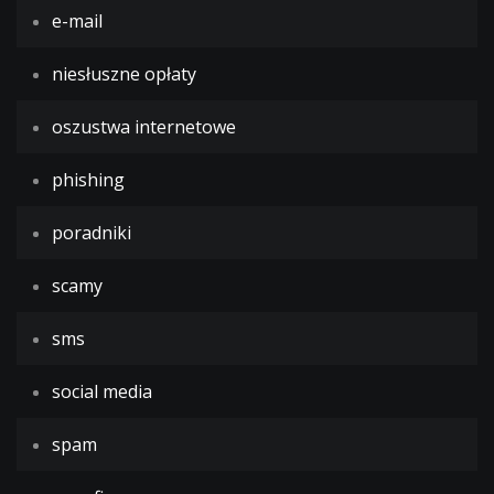
e-mail
niesłuszne opłaty
oszustwa internetowe
phishing
poradniki
scamy
sms
social media
spam