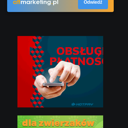
Odwiedź