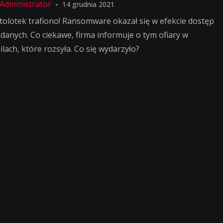
14 grudnia 2021
tolotek trafiono! Ransomware okazał się w efekcie dostęp
 danych. Co ciekawe, firma informuje o tym ofiary w
ilach, które rozsyła. Co się wydarzyło?