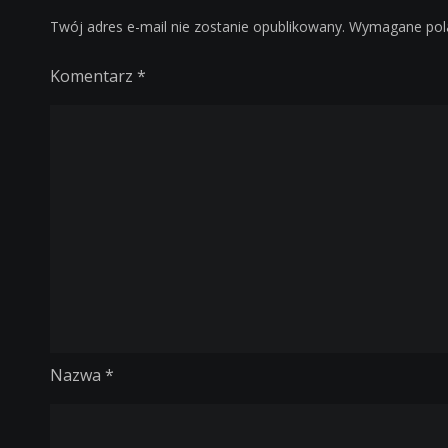
Twój adres e-mail nie zostanie opublikowany.
Wymagane pol
Komentarz
*
Nazwa
*