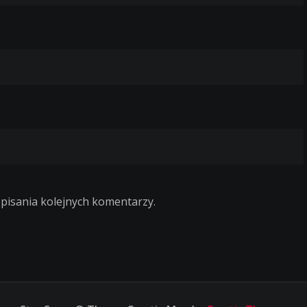
 pisania kolejnych komentarzy.