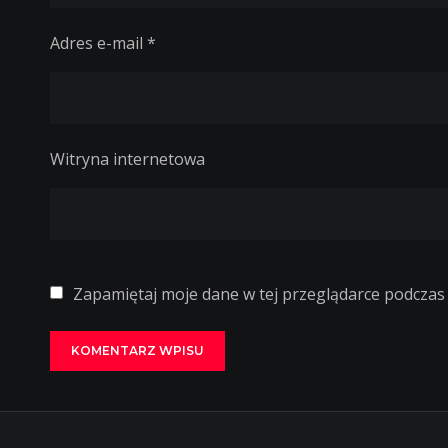
Adres e-mail
*
Witryna internetowa
Zapamiętaj moje dane w tej przeglądarce podczas