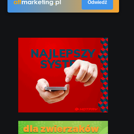
Odwiedź