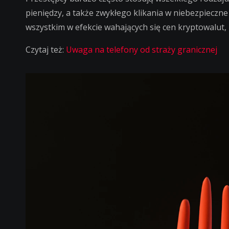
pieniędzy, a także zwykłego klikania w niebezpieczne
wszystkim w efekcie wahających się cen kryptowalut, 
Czytaj też:
Uwaga na telefony od straży granicznej