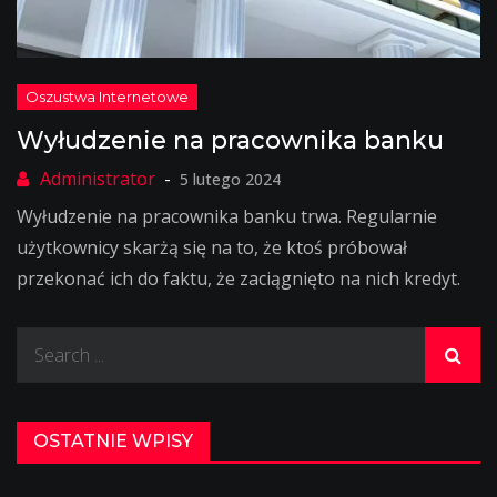
Wyłudzenie na pracownika banku
5 lutego 2024
Wyłudzenie na pracownika banku trwa. Regularnie
użytkownicy skarżą się na to, że ktoś próbował
przekonać ich do faktu, że zaciągnięto na nich kredyt.
Search
for:
OSTATNIE WPISY