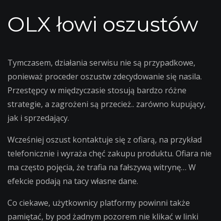
OLX łowi oszustów
Tymczasem, działania serwisu nie są przypadkowe,
ponieważ proceder oszustw zdecydowanie się nasila.
Przestępcy w międzyczasie stosują bardzo różne
strategie, a zagrożeni są przecież.. zarówno kupujący,
jak i sprzedający.
Wcześniej oszust kontaktuje się z ofiarą, na przykład
telefonicznie i wyraża chęć zakupu produktu. Ofiara nie
ma często pojęcia, że trafia na fałszywą witrynę… W
efekcie podają na tacy własne dane.
Co ciekawe, użytkownicy platformy powinni także
pamiętać, by pod żadnym pozorem nie klikać w linki