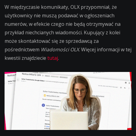
W międzyczasie komunikaty, OLX przypomniał, że
użytkownicy nie muszą podawać w ogłoszeniach
numerów, w efekcie czego nie będą otrzymywać na
przykład niechcianych wiadomości. Kupujący z kolei
może skontaktować się ze sprzedawcą za
pośrednictwem
Wiadomości OLX
. Więcej informacji w tej
kwestii znajdziecie
tutaj
.