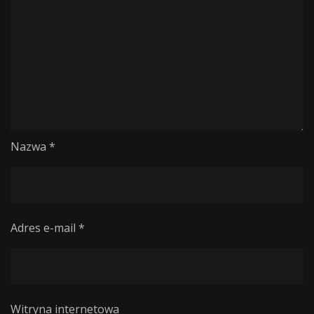
Nazwa
*
Adres e-mail
*
Witryna internetowa