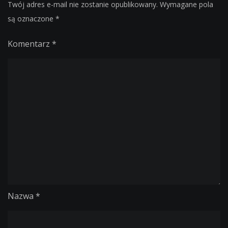
Twój adres e-mail nie zostanie opublikowany.
Wymagane pola
są oznaczone
*
Komentarz
*
Nazwa
*