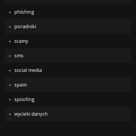
phishing
poradniki
scamy
sms
social media
spam
spoofing
wycieki danych