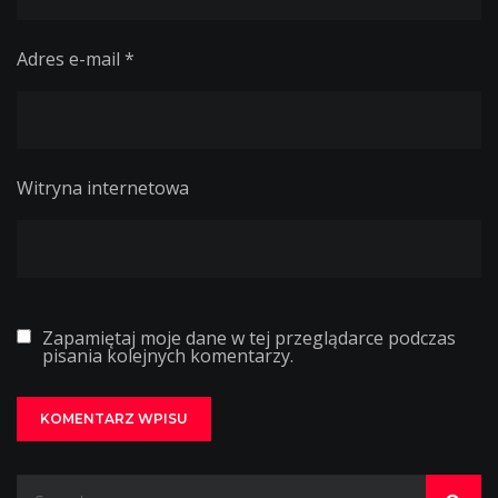
Adres e-mail
*
Witryna internetowa
Zapamiętaj moje dane w tej przeglądarce podczas
pisania kolejnych komentarzy.
Search