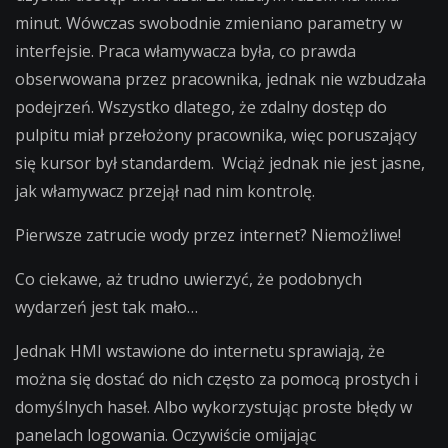
minut. Wówczas swobodnie zmieniano parametry w
interfejsie. Praca włamywacza była, co prawda
obserwowana przez pracownika, jednak nie wzbudzała
podejrzeń. Wszystko dlatego, że zdalny dostęp do
pulpitu miał przełożony pracownika, więc poruszający
się kursor był standardem. Wciąż jednak nie jest jasne,
jak włamywacz przejął nad nim kontrolę.
Pierwsze zatrucie wody przez internet? Niemożliwe!
Co ciekawe, aż trudno uwierzyć, że podobnych
wydarzeń jest tak mało…
Jednak HMI wstawione do internetu sprawiają, że
można się dostać do nich często za pomocą prostych i
domyślnych haseł. Albo wykorzystując proste błędy w
panelach logowania. Oczywiście omijając