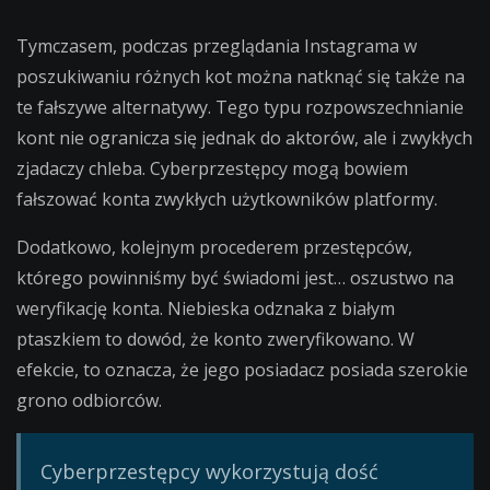
Tymczasem, podczas przeglądania Instagrama w
poszukiwaniu różnych kot można natknąć się także na
te fałszywe alternatywy. Tego typu rozpowszechnianie
kont nie ogranicza się jednak do aktorów, ale i zwykłych
zjadaczy chleba. Cyberprzestępcy mogą bowiem
fałszować konta zwykłych użytkowników platformy.
Dodatkowo, kolejnym procederem przestępców,
którego powinniśmy być świadomi jest… oszustwo na
weryfikację konta. Niebieska odznaka z białym
ptaszkiem to dowód, że konto zweryfikowano. W
efekcie, to oznacza, że jego posiadacz posiada szerokie
grono odbiorców.
Cyberprzestępcy wykorzystują dość