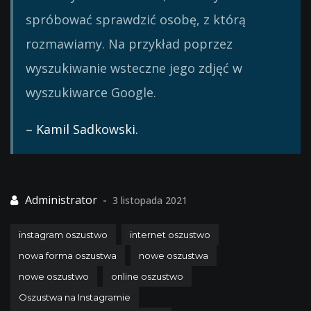
spróbować sprawdzić osobę, z którą
rozmawiamy. Na przykład poprzez
wyszukiwanie wsteczne jego zdjęć w
wyszukiwarce Google.
– Kamil Sadkowski.
3 listopada 2021
instagram oszustwo
internet oszustwo
nowa forma oszustwa
nowe oszustwa
nowe oszustwo
online oszustwo
Oszustwa na Instagramie