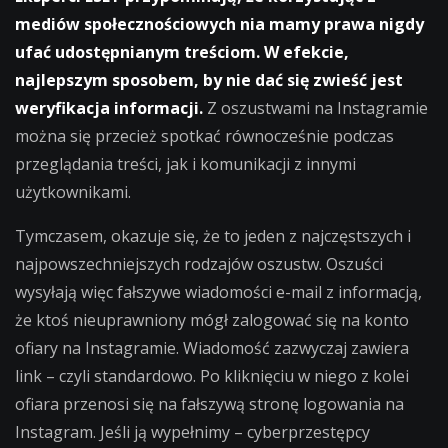
mediów społecznościowych nia mamy prawa nigdy
ufać udostępnianym treściom. W efekcie,
najlepszym sposobem, by nie dać się zwieść jest
weryfikacja informacji.
Z oszustwami na Instagramie
można się przecież spotkać równocześnie podczas
przeglądania treści, jak i komunikacji z innymi
użytkownikami.
Tymczasem, okazuje się, że to jeden z najczęstszych i
najpowszechniejszych rodzajów oszustw. Oszuści
wysyłają więc fałszywe wiadomości e-mail z informacją,
że ktoś nieuprawniony mógł zalogować się na konto
ofiary na Instagramie. Wiadomość zazwyczaj zawiera
link – czyli standardowo. Po kliknięciu w niego z kolei
ofiara przenosi się na fałszywą stronę logowania na
Instagram. Jeśli ją wypełnimy – cyberprzestępcy