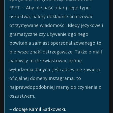
ESET. – Aby nie paść ofiarą tego typu
oszustwa, należy dokładnie analizować
otrzymywane wiadomości. Błędy językowe i
gramatyczne czy używanie ogólnego
powitania zamiast spersonalizowanego to
pierwsze znaki ostrzegawcze. Także e-mail
nadawcy może zwiastować próbę
wyłudzenia danych. Jeśli adres nie zawiera
oficjalnej domeny Instagrama, to
najprawdopodobniej mamy do czynienia z
oszustwem.
– dodaje Kamil Sadkowski.