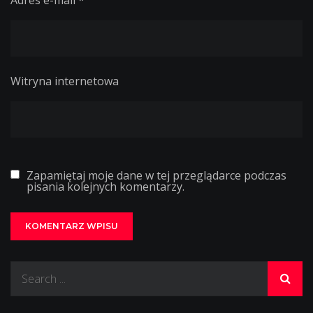
Witryna internetowa
Zapamiętaj moje dane w tej przeglądarce podczas
pisania kolejnych komentarzy.
Search
for: