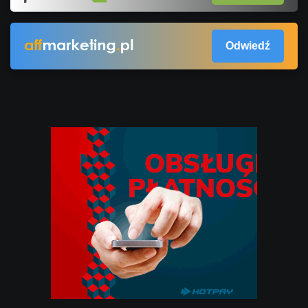
Odwiedź