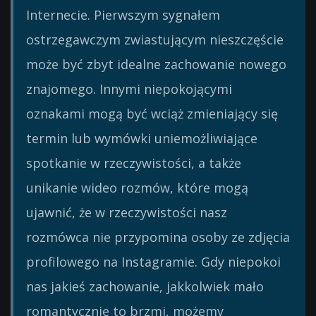
Internecie. Pierwszym sygnałem
ostrzegawczym zwiastującym nieszczęście
może być zbyt idealne zachowanie nowego
znajomego. Innymi niepokojącymi
oznakami mogą być wciąż zmieniający się
termin lub wymówki uniemożliwiające
spotkanie w rzeczywistości, a także
unikanie wideo rozmów, które mogą
ujawnić, że w rzeczywistości nasz
rozmówca nie przypomina osoby ze zdjęcia
profilowego na Instagramie. Gdy niepokoi
nas jakieś zachowanie, jakkolwiek mało
romantycznie to brzmi, możemy