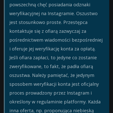
powszechną chęć posiadania odznaki
weryfikacyjnej na Instagramie. Oszustwo
jest stosunkowo proste. Przestępca
kontaktuje się z ofiarą zazwyczaj za
pośrednictwem wiadomości bezpośredniej
i oferuje jej weryfikację konta za opłatą.
Jeśli ofiara zapłaci, to jedyne co zostanie
zweryfikowane, to fakt, że padła ofiarą
oszustwa. Należy pamiętać, że jedynym
sposobem weryfikacji konta jest oficjalny
proces prowadzony przez Instagram i
określony w regulaminie platformy. Każda
inna oferta, np. proponująca niebieską