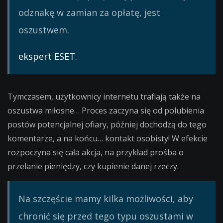
odznakę w zamian za opłatę, jest
oszustwem.
ekspert ESET.
Tymczasem, użytkownicy internetu trafiają także na
oszustwa miłosne… Proces zaczyna się od polubienia
postów potencjalnej ofiary, później dochodzą do tego
komentarze, a na końcu… kontakt osobisty! W efekcie
rozpoczyna się cała akcja, na przykład prośba o
przelanie pieniędzy, czy kupienie danej rzeczy.
Na szczęście mamy kilka możliwości, aby
chronić się przed tego typu oszustami w