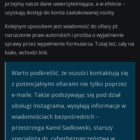
przejmą nasze dane uwierzytelniające, a w efekcie –
uzyskają dostęp do konta zaatakowanej osoby.
Kolejnym sposobem jest wiadomość do ofiary pt.
naruszenie praw autorskich i prośba o wyjaśnienie
sprawy przez wypełnienie formularza. Tutaj też, cały na
biało, wchodzi link.
Warto podkreślić, że oszuści kontaktują się
z potencjalnymi ofiarami nie tylko poprzez
e-maile. Także podszywając się pod dział
obsługi Instagrama, wysyłają informacje w
wiadomościach bezpośrednich –
przestrzega Kamil Sadkowski, starszy
specjalista ds. cyberbezpieczeństwa w