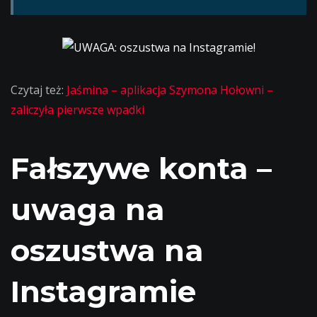
Czytaj też:
Jaśmina – aplikacja Szymona Hołowni –
zaliczyła pierwsze wpadki
Fałszywe konta –
uwaga na
oszustwa na
Instagramie