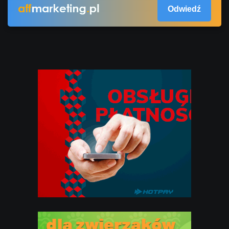
Odwiedź