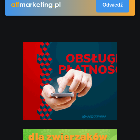
Odwiedź