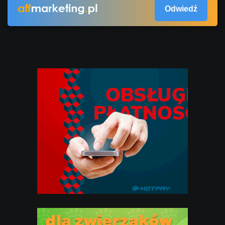
Odwiedź