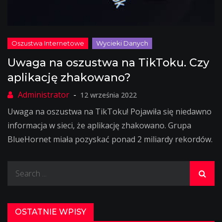
Uwaga na oszustwa na TikToku. Czy
aplikację zhakowano?
12 września 2022
Uwaga na oszustwa na TikToku! Pojawiła się niedawno
informacja w sieci, że aplikację zhakowano. Grupa
BlueHornet miała pozyskać ponad 2 miliardy rekordów.
Search
for:
OSTATNIE WPISY