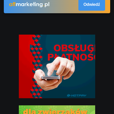
Odwiedź