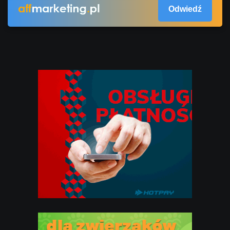
Odwiedź