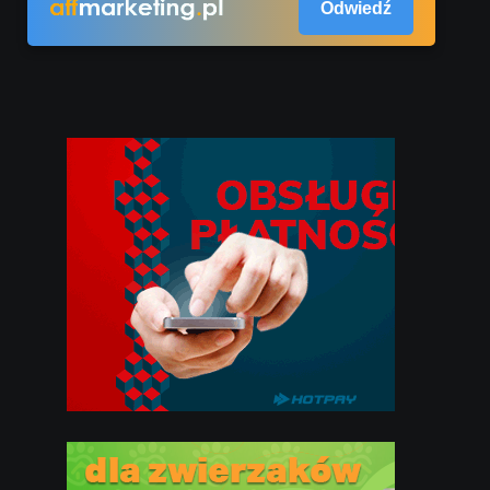
Odwiedź