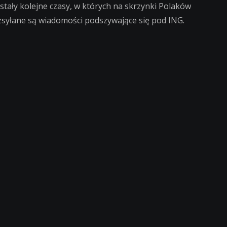
stały kolejne czasy, w których na skrzynki Polaków
zsyłane są wiadomości podszywające się pod ING.