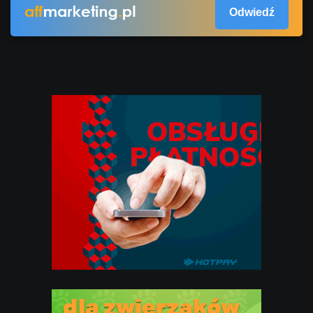
Odwiedź