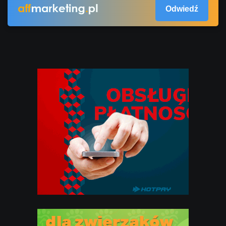
Odwiedź