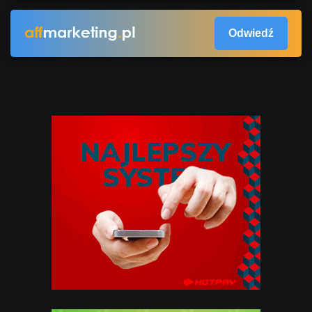
Odwiedź