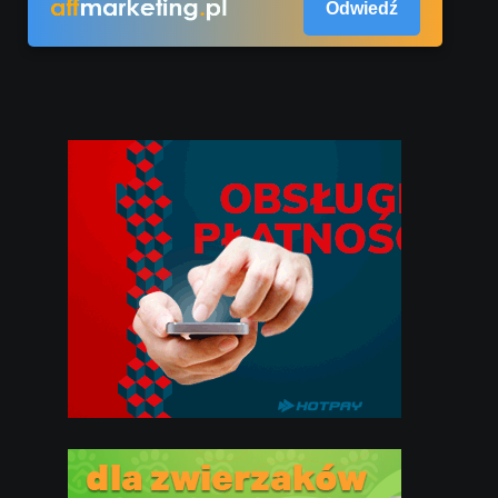
Odwiedź