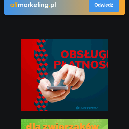
Odwiedź