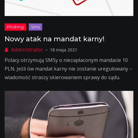
Nowy atak na mandat karny!
18 maja 2021
Polacy otrzymują SMSy o niezapłaconym mandacie 10
PLN. Jeśli ów mandat karny nie zostanie uregulowany –
wiadomość straszy skierowaniem sprawy do sądu.