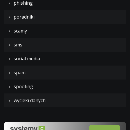
phishing
poradniki
scamy
sms
social media
spam
spoofing
wycieki danych