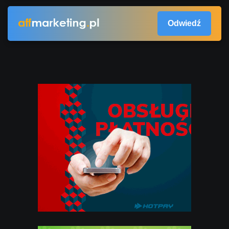
Odwiedź