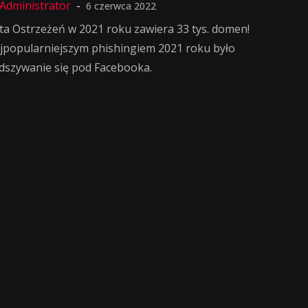
6 czerwca 2022
sta Ostrzeżeń w 2021 roku zawiera 33 tys. domen!
jpopularniejszym phishingiem 2021 roku było
dszywanie się pod Facebooka.