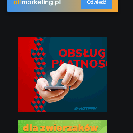
Odwiedź