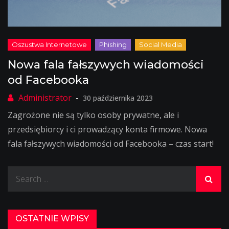
Nowa fala fałszywych wiadomości
od Facebooka
30 października 2023
Zagrożone nie są tylko osoby prywatne, ale i
przedsiębiorcy i ci prowadzący konta firmowe. Nowa
fala fałszywych wiadomości od Facebooka – czas start!
Search
for:
OSTATNIE WPISY