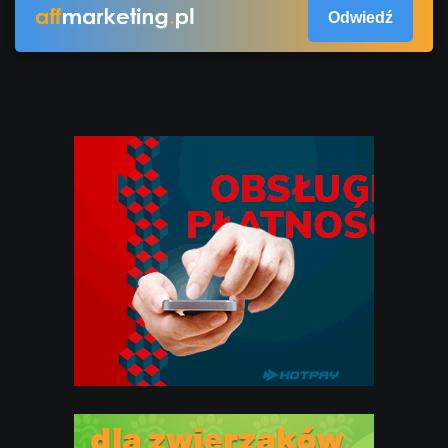
Odwiedź