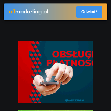
Odwiedź