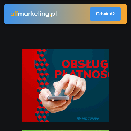
Odwiedź