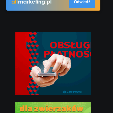
Odwiedź