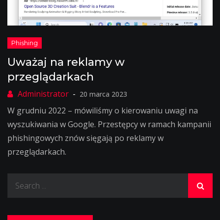
Uważaj na reklamy w
przeglądarkach
20 marca 2023
W grudniu 2022 – mówiliśmy o kierowaniu uwagi na
wyszukiwania w Google. Przestępcy w ramach kampanii
phishingowych znów sięgają po reklamy w
przeglądarkach.
Search
for: