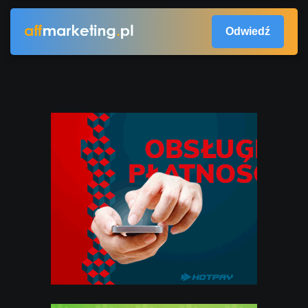
Odwiedź