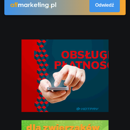
Odwiedź