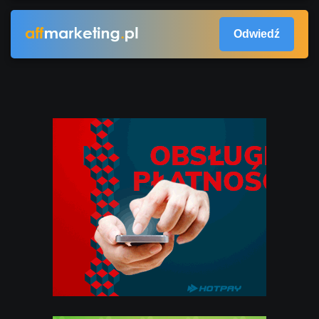
Odwiedź