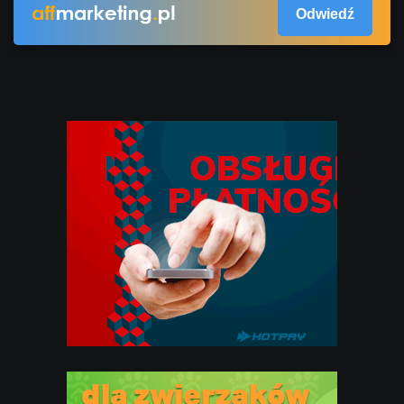
Odwiedź