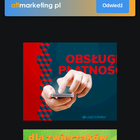
Odwiedź