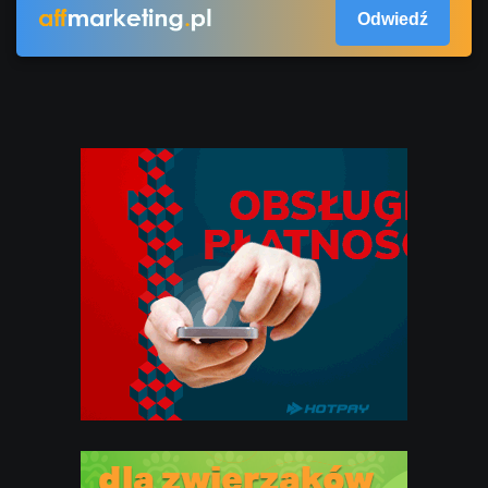
Odwiedź