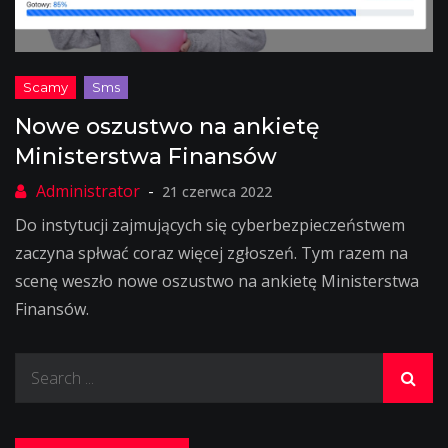
Nowe oszustwo na ankietę
Ministerstwa Finansów
21 czerwca 2022
Do instytucji zajmujących się cyberbezpieczeństwem
zaczyna spłwać coraz więcej zgłoszeń. Tym razem na
scenę weszło nowe oszustwo na ankietę Ministerstwa
Finansów.
Search
for: