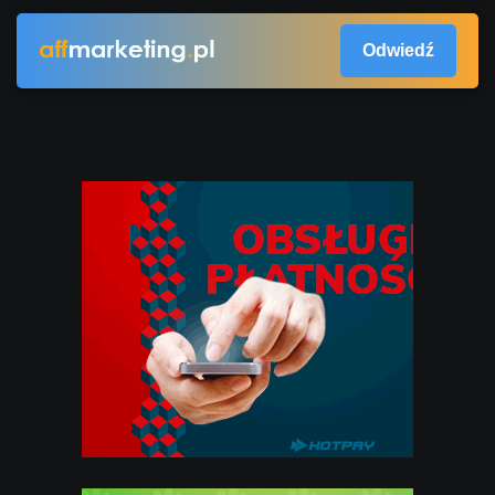
Odwiedź