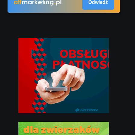
Odwiedź