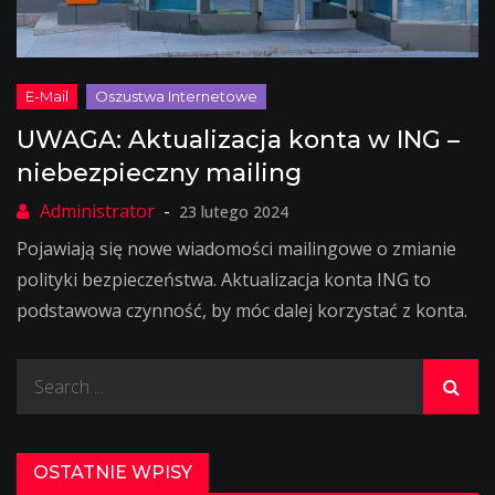
UWAGA: Aktualizacja konta w ING –
niebezpieczny mailing
23 lutego 2024
Pojawiają się nowe wiadomości mailingowe o zmianie
polityki bezpieczeństwa. Aktualizacja konta ING to
podstawowa czynność, by móc dalej korzystać z konta.
Search
for:
OSTATNIE WPISY