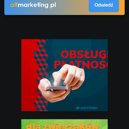
Odwiedź