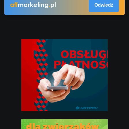
Odwiedź