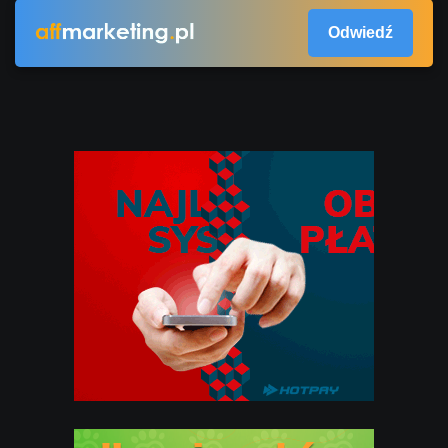
Odwiedź