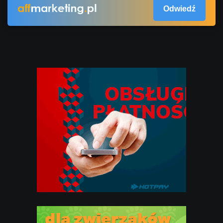
Odwiedź