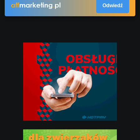
Odwiedź