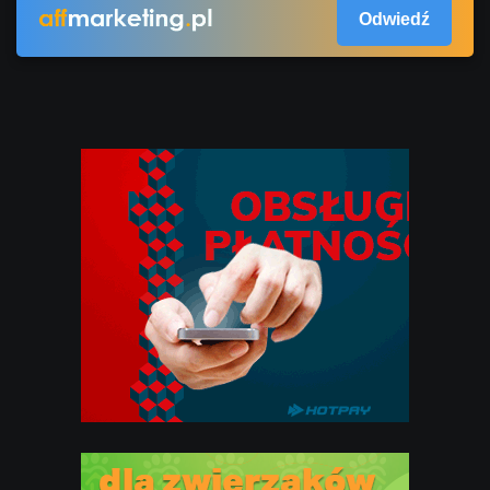
Odwiedź