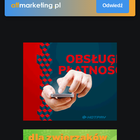
Odwiedź