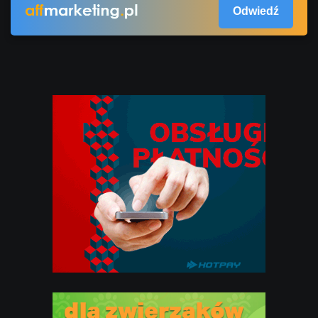
Odwiedź