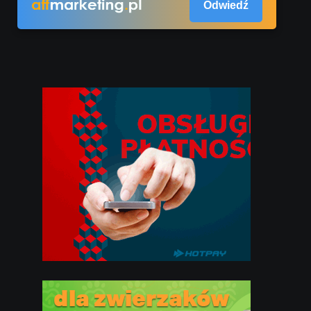
Odwiedź