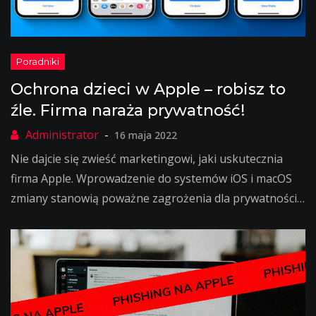
Ochrona dzieci w Apple – robisz to
źle. Firma naraża prywatność!
16 maja 2022
Nie dajcie się zwieść marketingowi, jaki uskutecznia
firma Apple. Wprowadzenie do systemów iOS i macOS
zmiany stanowią poważne zagrożenia dla prywatności…