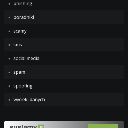
phishing
poradniki
scamy
sms
social media
spam
spoofing
wycieki danych