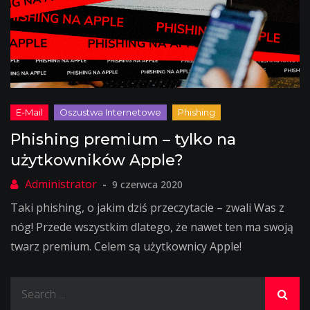
Phishing premium – tylko na
użytkowników Apple?
9 czerwca 2020
Taki phishing, o jakim dziś przeczytacie – zwali Was z
nóg! Przede wszystkim dlatego, że nawet ten ma swoją
twarz premium. Celem są użytkownicy Apple!
Search
for: