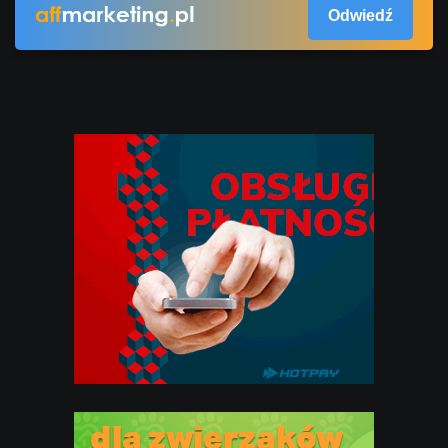
Odwiedź